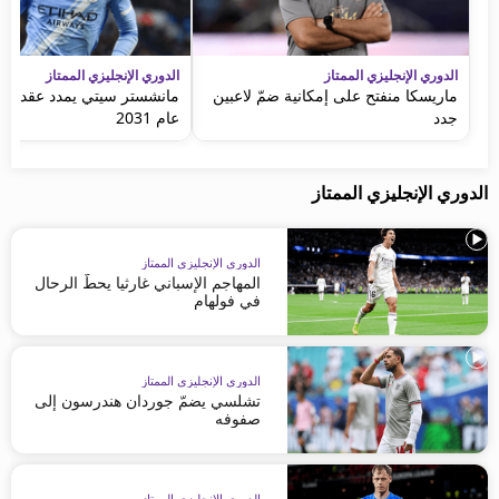
الدوري الإنجليزي الممتاز
الدوري الإنجليزي الممتاز
ماريسكا منفتح على إمكانية ضمّ لاعبين
مانشستر سيتي يمدد عقد غفا
جدد
عام 2031
الدوري الإنجليزي الممتاز
الدوري الإنجليزي الممتاز
المهاجم الإسباني غارثيا يحطّ الرحال
في فولهام
الدوري الإنجليزي الممتاز
تشلسي يضمّ جوردان هندرسون إلى
صفوفه
الدوري الإنجليزي الممتاز