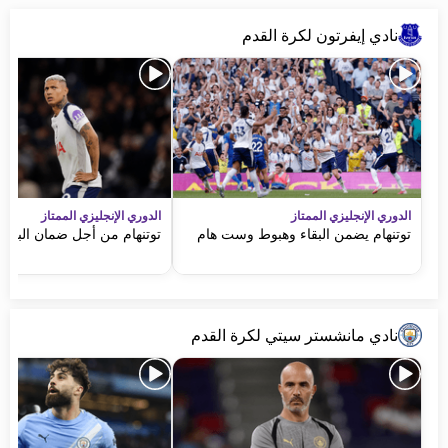
نادي إيفرتون لكرة القدم
الدوري الإنجليزي الممتاز
الدوري الإنجليزي الممتاز
توتنهام يضمن البقاء وهبوط وست هام
توتنهام من أجل ضمان البقاء
نادي مانشستر سيتي لكرة القدم