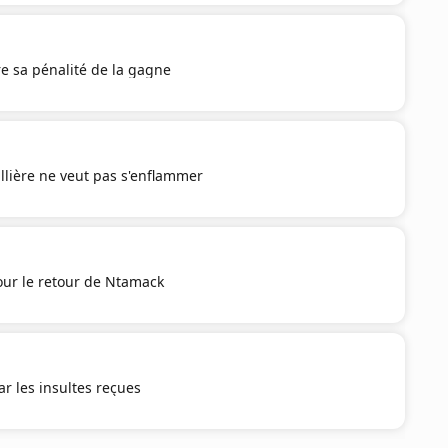
e sa pénalité de la gagne
illière ne veut pas s'enflammer
our le retour de Ntamack
r les insultes reçues