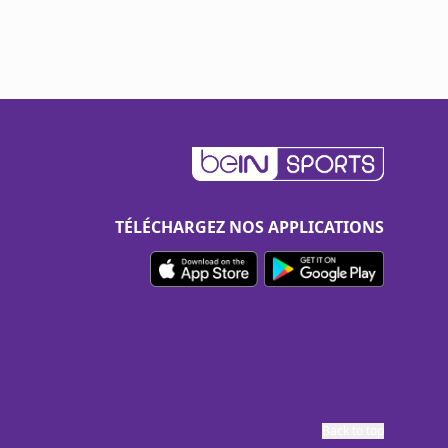
TÉLÉCHARGEZ NOS APPLICATIONS
Back to top