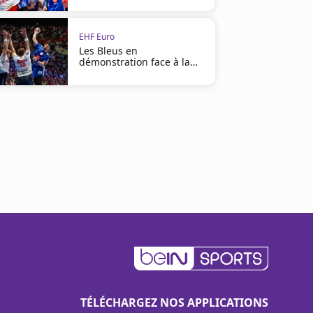
EHF Euro
Les Bleus en
démonstration face à la
Norvège !
TÉLÉCHARGEZ NOS APPLICATIONS