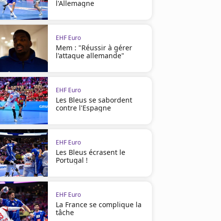
l'Allemagne
EHF Euro
Mem : "Réussir à gérer
l'attaque allemande"
EHF Euro
Les Bleus se sabordent
contre l'Espagne
EHF Euro
Les Bleus écrasent le
Portugal !
EHF Euro
La France se complique la
tâche