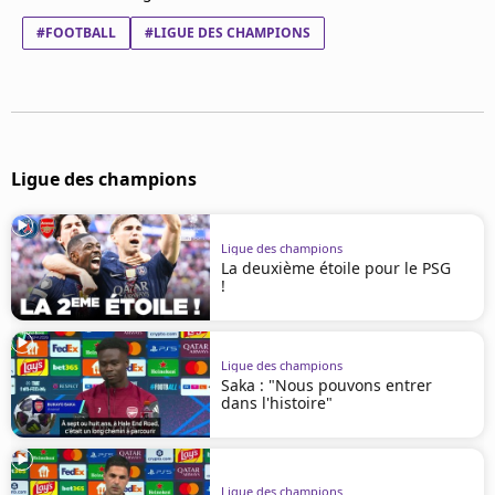
#FOOTBALL
#LIGUE DES CHAMPIONS
Ligue des champions
Ligue des champions
La deuxième étoile pour le PSG
!
Ligue des champions
Saka : "Nous pouvons entrer
dans l'histoire"
Ligue des champions