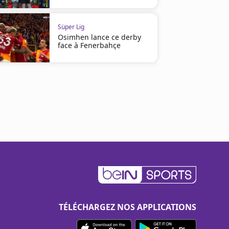
Süper Lig
Osimhen lance ce derby
face à Fenerbahçe
TÉLÉCHARGEZ NOS APPLICATIONS