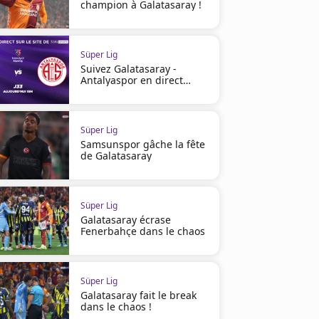
champion à Galatasaray !
Süper Lig
Suivez Galatasaray -
Antalyaspor en direct
vidéo
Süper Lig
Samsunspor gâche la fête
de Galatasaray
Süper Lig
Galatasaray écrase
Fenerbahçe dans le chaos
Süper Lig
Galatasaray fait le break
dans le chaos !