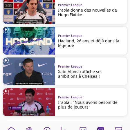
Premier League
Iraola donne des nouvelles de
Hugo Ekitike
Premier League
Haaland, 26 ans et déjà dans la
légende
Premier League
Xabi Alonso affiche ses
ambitions à Chelsea !
Premier League
Iraola : "Nous avons besoin de
plus de joueurs"