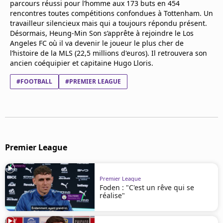
parcours réussi pour l’homme aux 173 buts en 454
rencontres toutes compétitions confondues à Tottenham. Un
travailleur silencieux mais qui a toujours répondu présent.
Désormais, Heung-Min Son s’apprête à rejoindre le Los
Angeles FC où il va devenir le joueur le plus cher de
l’histoire de la MLS (22,5 millions d'euros). Il retrouvera son
ancien coéquipier et capitaine Hugo Lloris.
#FOOTBALL
#PREMIER LEAGUE
Premier League
Premier League
Foden : "C'est un rêve qui se
réalise"