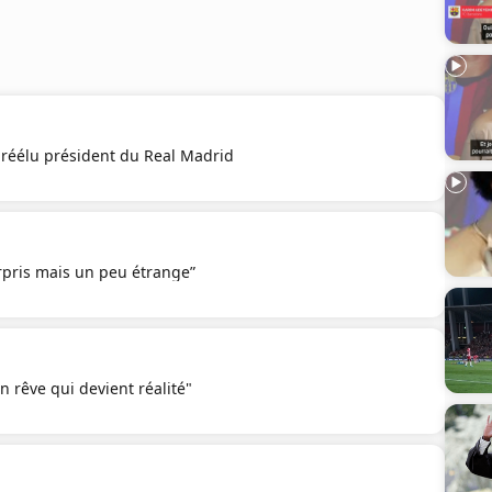
 réélu président du Real Madrid
urpris mais un peu étrange”
n rêve qui devient réalité"