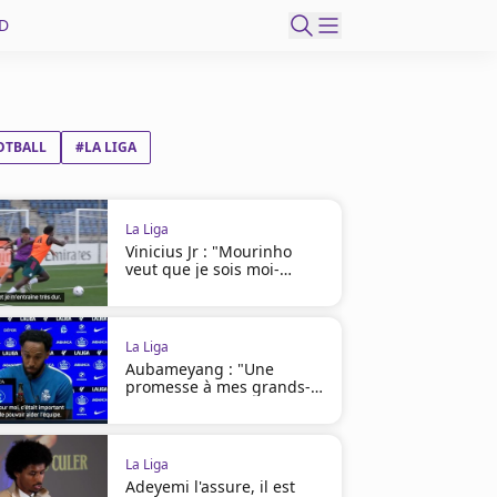
D
OTBALL
#LA LIGA
La Liga
Vinicius Jr : "Mourinho
veut que je sois moi-
même"
La Liga
Aubameyang : "Une
promesse à mes grands-
parents"
La Liga
Adeyemi l'assure, il est