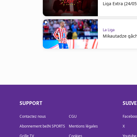
Liga Extra (24/0
La Liga
Mikautadze gâch
SUPPORT
SUIV
Contactez nous
CGU
Faceboo
Abonnement beIN SPORTS
Mentions légales
X
Grille TV
Cookies
Youtube