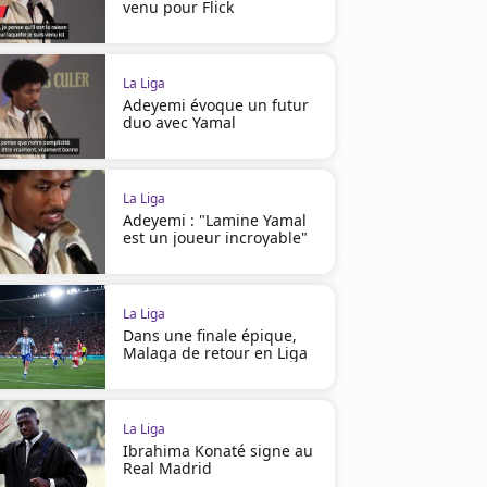
venu pour Flick
La Liga
Adeyemi évoque un futur
duo avec Yamal
La Liga
Adeyemi : "Lamine Yamal
est un joueur incroyable"
La Liga
Dans une finale épique,
Malaga de retour en Liga
La Liga
Ibrahima Konaté signe au
Real Madrid