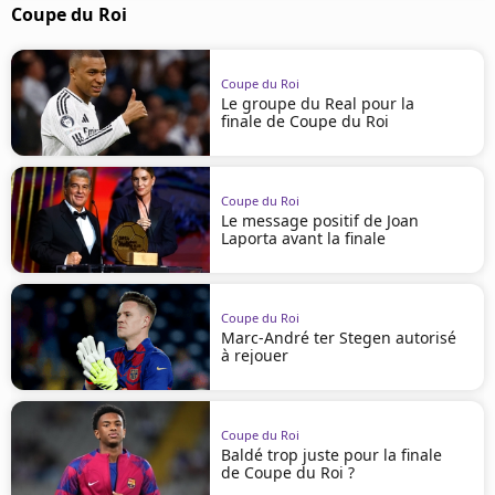
Coupe du Roi
Coupe du Roi
Le groupe du Real pour la
finale de Coupe du Roi
Coupe du Roi
Le message positif de Joan
Laporta avant la finale
Coupe du Roi
Marc-André ter Stegen autorisé
à rejouer
Coupe du Roi
Baldé trop juste pour la finale
de Coupe du Roi ?