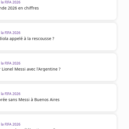
la FIFA 2026
de 2026 en chiffres
la FIFA 2026
diola appelé à la rescousse ?
la FIFA 2026
 Lionel Messi avec l'Argentine ?
la FIFA 2026
brée sans Messi à Buenos Aires
la FIFA 2026