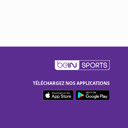
TÉLÉCHARGEZ NOS APPLICATIONS