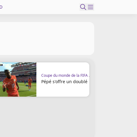
D
Coupe du monde de la FIFA 2026
Pépé s'offre un doublé