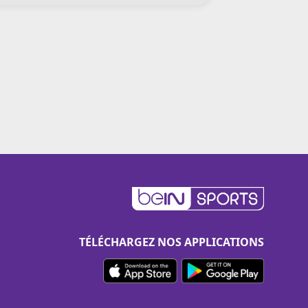
TÉLÉCHARGEZ NOS APPLICATIONS