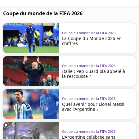
Coupe du monde de la FIFA 2026
Coupe du monde de la FIFA 2026
La Coupe du Monde 2026 en
chiffres
Coupe du monde de la FIFA 2026
Italie : Pep Guardiola appelé à
la rescousse ?
Coupe du monde de la FIFA 2026
Quel avenir pour Lionel Messi
avec l'Argentine ?
Coupe du monde de la FIFA 2026
L'Argentine célébrée sans