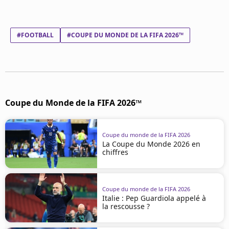
Mentions légales
Cookies
Protection des données
#FOOTBALL
#COUPE DU MONDE DE LA FIFA 2026™
Paramétrer mon consentement
Coupe du Monde de la FIFA 2026™
Coupe du monde de la FIFA 2026
La Coupe du Monde 2026 en
chiffres
Coupe du monde de la FIFA 2026
Italie : Pep Guardiola appelé à
la rescousse ?