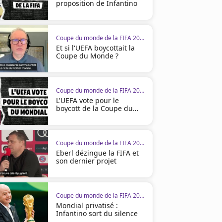
proposition de Infantino
Coupe du monde de la FIFA 2026
Et si l'UEFA boycottait la
Coupe du Monde ?
Coupe du monde de la FIFA 2026
L'UEFA vote pour le
boycott de la Coupe du
monde
Coupe du monde de la FIFA 2026
Eberl dézingue la FIFA et
son dernier projet
Coupe du monde de la FIFA 2026
Mondial privatisé :
Infantino sort du silence