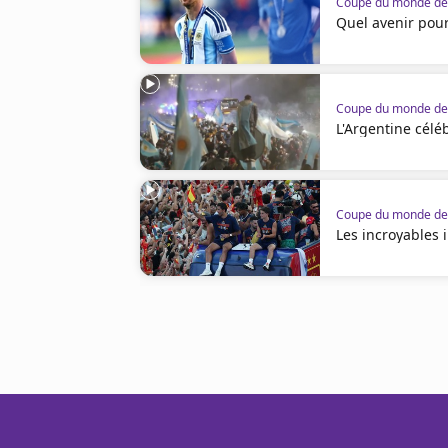
Coupe du monde de 
Quel avenir pour
Coupe du monde de 
L'Argentine célé
Coupe du monde de 
Les incroyables