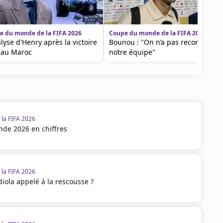
e du monde de la FIFA 2026
Coupe du monde de la FIFA 2026
alyse d'Henry après la victoire
Bounou : "On n’a pas reconnu
 au Maroc
notre équipe"
la FIFA 2026
de 2026 en chiffres
la FIFA 2026
diola appelé à la rescousse ?