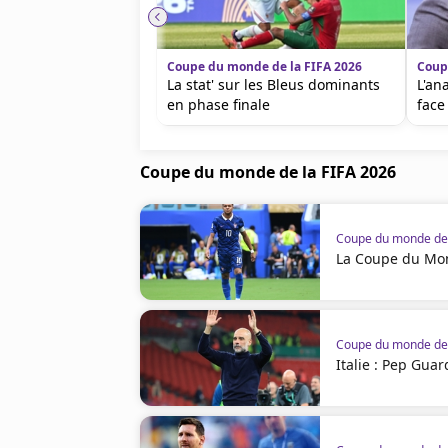
Coupe du monde de la FIFA 2026
Coup
La stat' sur les Bleus dominants
L'an
en phase finale
face
Coupe du monde de la FIFA 2026
Coupe du monde de 
La Coupe du Mon
Coupe du monde de 
Italie : Pep Guar