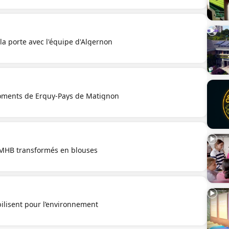
la porte avec l'équipe d'Algernon
oments de Erquy-Pays de Matignon
 MHB transformés en blouses
ilisent pour l’environnement