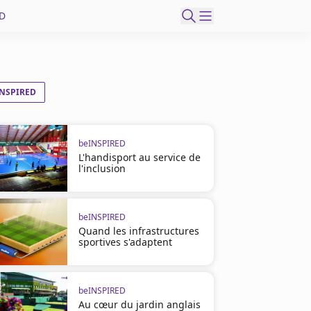
D
NSPIRED
beINSPIRED
L'handisport au service de
l'inclusion
beINSPIRED
Quand les infrastructures
sportives s'adaptent
beINSPIRED
Au cœur du jardin anglais