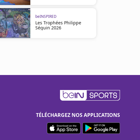
beINSPIRED
Les Trophées Philippe
Séguin 2026
TÉLÉCHARGEZ NOS APPLICATIONS