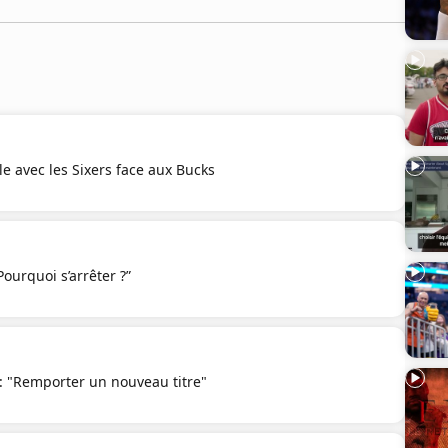
le avec les Sixers face aux Bucks
ourquoi s’arrêter ?”
 "Remporter un nouveau titre"