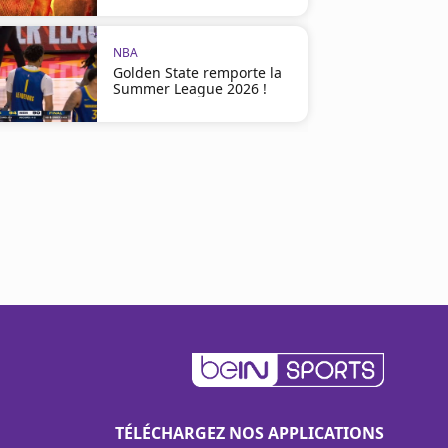
NBA
Golden State remporte la
Summer League 2026 !
TÉLÉCHARGEZ NOS APPLICATIONS