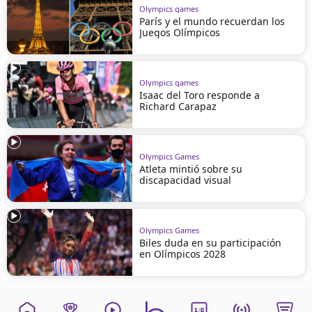
Olympics games
París y el mundo recuerdan los
Juegos Olímpicos
Olympics games
Isaac del Toro responde a
Richard Carapaz
Olympics Games
Atleta mintió sobre su
discapacidad visual
Olympics Games
Biles duda en su participación
en Olímpicos 2028