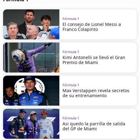
Fórmula 1
El consejo de Lionel Messi a
Franco Colapinto
Fórmula 1
Kimi Antonelli se llevó el Gran
Premio de Miami
Fórmula 1
Max Verstappen revela secretos
de su entrenamiento
Fórmula 1
Asi quedo la parrilla de salida
del GP de Miami