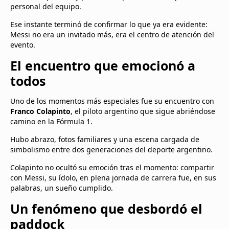
personal del equipo.
Ese instante terminó de confirmar lo que ya era evidente:
Messi no era un invitado más, era el centro de atención del
evento.
El encuentro que emocionó a
todos
Uno de los momentos más especiales fue su encuentro con
Franco Colapinto
, el piloto argentino que sigue abriéndose
camino en la Fórmula 1.
Hubo abrazo, fotos familiares y una escena cargada de
simbolismo entre dos generaciones del deporte argentino.
Colapinto no ocultó su emoción tras el momento: compartir
con Messi, su ídolo, en plena jornada de carrera fue, en sus
palabras, un sueño cumplido.
Un fenómeno que desbordó el
paddock