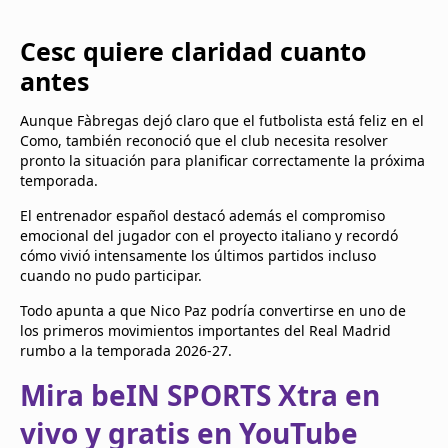
Cesc quiere claridad cuanto
antes
Aunque Fàbregas dejó claro que el futbolista está feliz en el
Como, también reconoció que el club necesita resolver
pronto la situación para planificar correctamente la próxima
temporada.
El entrenador español destacó además el compromiso
emocional del jugador con el proyecto italiano y recordó
cómo vivió intensamente los últimos partidos incluso
cuando no pudo participar.
Todo apunta a que Nico Paz podría convertirse en uno de
los primeros movimientos importantes del Real Madrid
rumbo a la temporada 2026-27.
Mira beIN SPORTS Xtra en
vivo y gratis en YouTube