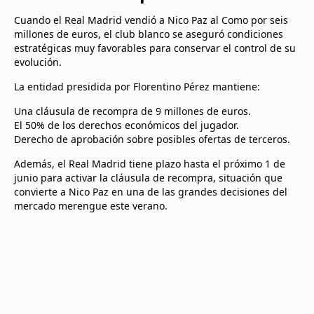
Cuando el Real Madrid vendió a Nico Paz al Como por seis
millones de euros, el club blanco se aseguró condiciones
estratégicas muy favorables para conservar el control de su
evolución.
La entidad presidida por Florentino Pérez mantiene:
Una cláusula de recompra de 9 millones de euros.
El 50% de los derechos económicos del jugador.
Derecho de aprobación sobre posibles ofertas de terceros.
Además, el Real Madrid tiene plazo hasta el próximo 1 de
junio para activar la cláusula de recompra, situación que
convierte a Nico Paz en una de las grandes decisiones del
mercado merengue este verano.