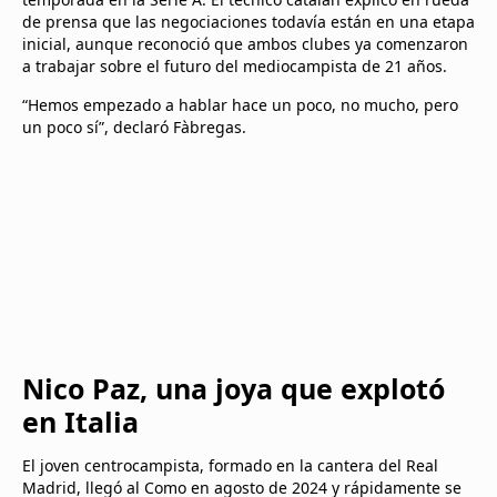
de prensa que las negociaciones todavía están en una etapa
inicial, aunque reconoció que ambos clubes ya comenzaron
a trabajar sobre el futuro del mediocampista de 21 años.
“Hemos empezado a hablar hace un poco, no mucho, pero
un poco sí”, declaró Fàbregas.
Nico Paz, una joya que explotó
en Italia
El joven centrocampista, formado en la cantera del Real
Madrid, llegó al Como en agosto de 2024 y rápidamente se