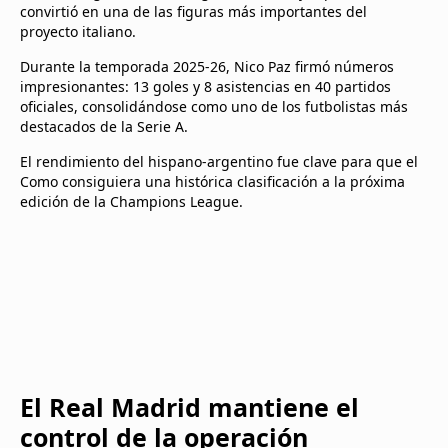
convirtió en una de las figuras más importantes del
proyecto italiano.
Durante la temporada 2025-26, Nico Paz firmó números
impresionantes: 13 goles y 8 asistencias en 40 partidos
oficiales, consolidándose como uno de los futbolistas más
destacados de la Serie A.
El rendimiento del hispano-argentino fue clave para que el
Como consiguiera una histórica clasificación a la próxima
edición de la Champions League.
El Real Madrid mantiene el
control de la operación