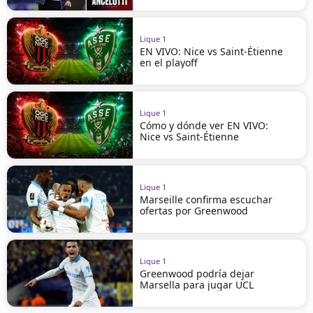
Ligue 1
EN VIVO: Nice vs Saint-Étienne
en el playoff
Ligue 1
Cómo y dónde ver EN VIVO:
Nice vs Saint-Étienne
Ligue 1
Marseille confirma escuchar
ofertas por Greenwood
Ligue 1
Greenwood podría dejar
Marsella para jugar UCL