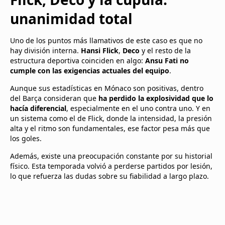
unanimidad total
Uno de los puntos más llamativos de este caso es que no
hay división interna.
Hansi Flick
,
Deco
y el resto de la
estructura deportiva coinciden en algo:
Ansu Fati no
cumple con las exigencias actuales del equipo
.
Aunque sus estadísticas en Mónaco son positivas, dentro
del Barça consideran que
ha perdido la explosividad que lo
hacía diferencial
, especialmente en el uno contra uno. Y en
un sistema como el de Flick, donde la intensidad, la presión
alta y el ritmo son fundamentales, ese factor pesa más que
los goles.
Además, existe una preocupación constante por su historial
físico. Esta temporada volvió a perderse partidos por lesión,
lo que refuerza las dudas sobre su fiabilidad a largo plazo.