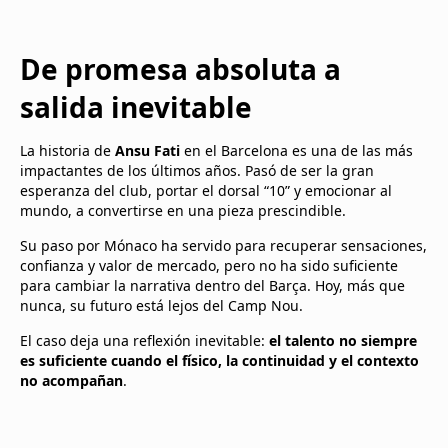
De promesa absoluta a
salida inevitable
La historia de
Ansu Fati
en el Barcelona es una de las más
impactantes de los últimos años. Pasó de ser la gran
esperanza del club, portar el dorsal “10” y emocionar al
mundo, a convertirse en una pieza prescindible.
Su paso por Mónaco ha servido para recuperar sensaciones,
confianza y valor de mercado, pero no ha sido suficiente
para cambiar la narrativa dentro del Barça. Hoy, más que
nunca, su futuro está lejos del Camp Nou.
El caso deja una reflexión inevitable:
el talento no siempre
es suficiente cuando el físico, la continuidad y el contexto
no acompañan
.