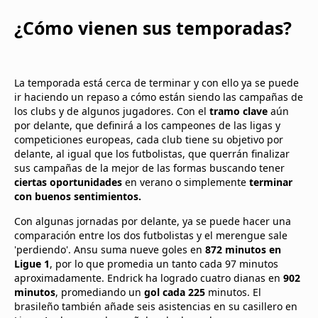
¿Cómo vienen sus temporadas?
La temporada está cerca de terminar y con ello ya se puede
ir haciendo un repaso a cómo están siendo las campañas de
los clubs y de algunos jugadores. Con el
tramo clave
aún
por delante, que definirá a los campeones de las ligas y
competiciones europeas, cada club tiene su objetivo por
delante, al igual que los futbolistas, que querrán finalizar
sus campañas de la mejor de las formas buscando tener
ciertas oportunidades
en verano o simplemente
terminar
con buenos sentimientos.
Con algunas jornadas por delante, ya se puede hacer una
comparación entre los dos futbolistas y el merengue sale
'perdiendo'. Ansu suma nueve goles en
872 minutos en
Ligue 1
, por lo que promedia un tanto cada 97 minutos
aproximadamente. Endrick ha logrado cuatro dianas en
902
minutos
, promediando un
gol cada 225
minutos. El
brasileño también añade seis asistencias en su casillero en