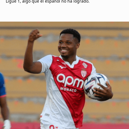
Ligue 1, algo que el español no ha logrado.