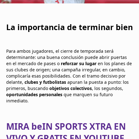
La importancia de terminar bien
Para ambos jugadores, el cierre de temporada será
determinante: una buena conclusión puede abrir puertas
en el mercado de pases o
reforzar su lugar
en los planes de
sus clubes de origen; una campaña irregular, en cambio,
complicaría esas posibilidades. Con el tramo decisivo por
delante,
clubes y futbolistas
apuran la puesta a punto: los
primeros, buscando
objetivos colectivos
, los segundos,
oportunidades personales
que marquen su futuro
inmediato.
MIRA beIN SPORTS XTRA EN
VIVO Y GRATIS EN YOUTUBE