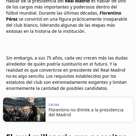
Hablar de la presidencia del
Real Madrid
es hablar de uno
de los cargos más importantes y poderosos dentro del
fútbol mundial. Durante las últimas décadas,
Florentino
Pérez
se convirtió en una figura prácticamente inseparable
del club blanco, liderando algunas de las etapas más
exitosas en la historia de la institución.
Sin embargo, a sus 75 años, cada vez crecen más las dudas
alrededor de quién podría sustituirlo en el futuro. Y la
realidad es que convertirse en presidente del Real Madrid
no es algo sencillo. Los requisitos establecidos por los
estatutos del club son extremadamente exigentes y limitan
enormemente la cantidad de posibles candidatos.
LaLiga
Florentino no dimite a la presidencia
del Madrid