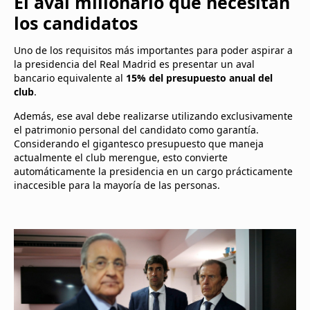
El aval millonario que necesitan
los candidatos
Uno de los requisitos más importantes para poder aspirar a
la presidencia del Real Madrid es presentar un aval
bancario equivalente al
15% del presupuesto anual del
club
.
Además, ese aval debe realizarse utilizando exclusivamente
el patrimonio personal del candidato como garantía.
Considerando el gigantesco presupuesto que maneja
actualmente el club merengue, esto convierte
automáticamente la presidencia en un cargo prácticamente
inaccesible para la mayoría de las personas.