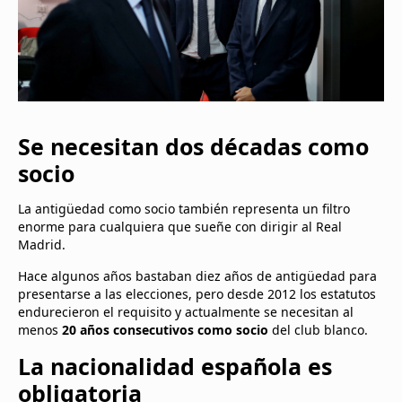
Se necesitan dos décadas como
socio
La antigüedad como socio también representa un filtro
enorme para cualquiera que sueñe con dirigir al Real
Madrid.
Hace algunos años bastaban diez años de antigüedad para
presentarse a las elecciones, pero desde 2012 los estatutos
endurecieron el requisito y actualmente se necesitan al
menos
20 años consecutivos como socio
del club blanco.
La nacionalidad española es
obligatoria