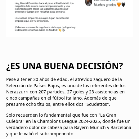
¿ES UNA BUENA DECISIÓN?
Pese a tener 30 años de edad, el atrevido zaguero de la
Selección de Países Bajos, es uno de los referentes de los
Nerazzurri con 207 partidos, 27 goles y 23 asistencias en
cinco campañas en el fútbol italiano. Además de que
presume ocho títulos, entre ellos dos "Scudettos".
Solo recuerden lo fundamental que fue con "La Gran
Culebra" en la Champions League 2024-2025, donde fue un
verdadero dolor de cabeza para Bayern Munich y Barcelona
y que le valió el subcampeonato.