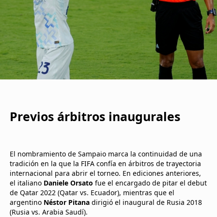
Previos árbitros inaugurales
El nombramiento de Sampaio marca la continuidad de una
tradición en la que la FIFA confía en árbitros de trayectoria
internacional para abrir el torneo. En ediciones anteriores,
el italiano
Daniele Orsato
fue el encargado de pitar el debut
de Qatar 2022 (Qatar vs. Ecuador), mientras que el
argentino
Néstor Pitana
dirigió el inaugural de Rusia 2018
(Rusia vs. Arabia Saudí).