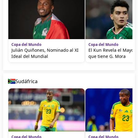
Copa del Mundo
Copa del Mundo
Julián Quiñones, Nominado al XI
El Kun Revela el Mayor 
Ideal del Mundial
que tiene G. Mora
Sudáfrica
Copa del Mundo
Copa del Mundo