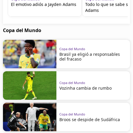
El emotivo adiós a Jayden Adams
Todo lo que se sabe sob
Adams
Copa del Mundo
Copa del Mundo
Brasil ya eligió a responsables
del fracaso
Copa del Mundo
Vozinha cambia de rumbo
Copa del Mundo
Broos se despide de Sudáfrica