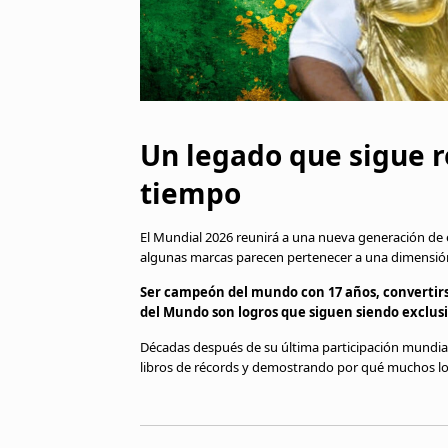
Un legado que sigue r
tiempo
El Mundial 2026 reunirá a una nueva generación de es
algunas marcas parecen pertenecer a una dimensión
Ser campeón del mundo con 17 años, convertirse
del Mundo son logros que siguen siendo exclusi
Décadas después de su última participación mundiali
libros de récords y demostrando por qué muchos lo 