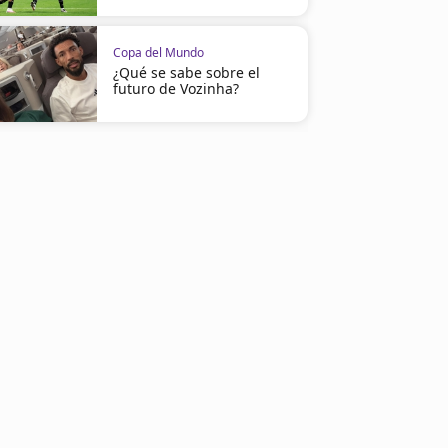
Copa del Mundo
¿Qué se sabe sobre el
futuro de Vozinha?