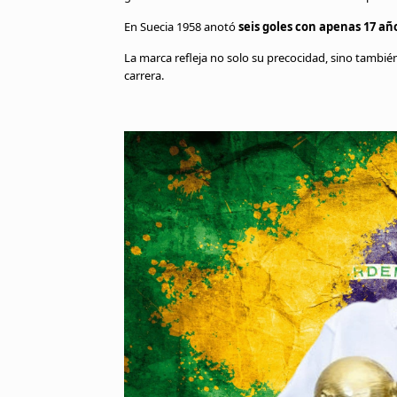
En Suecia 1958 anotó
seis goles con apenas 17 añ
La marca refleja no solo su precocidad, sino tambié
carrera.