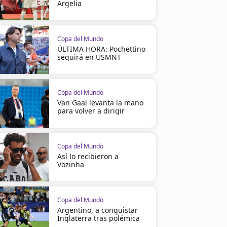
Argelia
Copa del Mundo
ÚLTIMA HORA: Pochettino
seguirá en USMNT
Copa del Mundo
Van Gaal levanta la mano
para volver a dirigir
Copa del Mundo
Así lo recibieron a
Vozinha
Copa del Mundo
Argentino, a conquistar
Inglaterra tras polémica