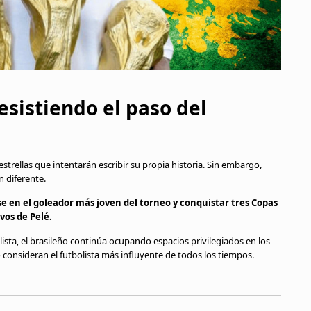
esistiendo el paso del
trellas que intentarán escribir su propia historia. Sin embargo,
 diferente.
 en el goleador más joven del torneo y conquistar tres Copas
vos de Pelé.
sta, el brasileño continúa ocupando espacios privilegiados en los
consideran el futbolista más influyente de todos los tiempos.