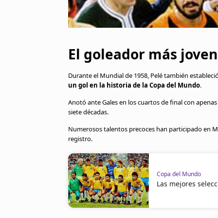
El goleador más jove
Durante el Mundial de 1958, Pelé también estableci
un gol en la historia de la Copa del Mundo
.
Anotó ante Gales en los cuartos de final con apena
siete décadas.
Numerosos talentos precoces han participado en M
registro.
Copa del Mundo
Las mejores selecc