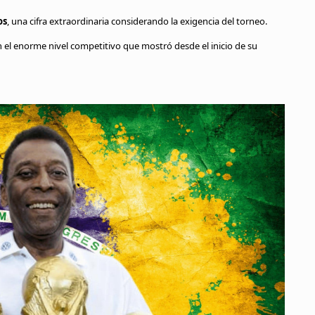
os
, una cifra extraordinaria considerando la exigencia del torneo.
n el enorme nivel competitivo que mostró desde el inicio de su