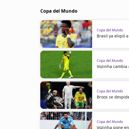
Copa del Mundo
Copa del Mundo
Brasil ya eligió 
Copa del Mundo
Vozinha cambia
Copa del Mundo
Broos se despid
Copa del Mundo
Vozinha pone en