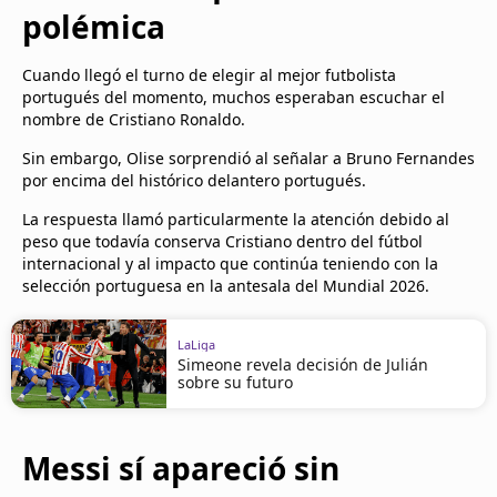
polémica
Cuando llegó el turno de elegir al mejor futbolista
portugués del momento, muchos esperaban escuchar el
nombre de Cristiano Ronaldo.
Sin embargo, Olise sorprendió al señalar a Bruno Fernandes
por encima del histórico delantero portugués.
La respuesta llamó particularmente la atención debido al
peso que todavía conserva Cristiano dentro del fútbol
internacional y al impacto que continúa teniendo con la
selección portuguesa en la antesala del Mundial 2026.
LaLiga
Simeone revela decisión de Julián
sobre su futuro
Messi sí apareció sin