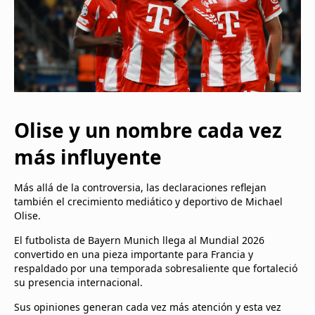
Olise y un nombre cada vez
más influyente
Más allá de la controversia, las declaraciones reflejan
también el crecimiento mediático y deportivo de Michael
Olise.
El futbolista de Bayern Munich llega al Mundial 2026
convertido en una pieza importante para Francia y
respaldado por una temporada sobresaliente que fortaleció
su presencia internacional.
Sus opiniones generan cada vez más atención y esta vez