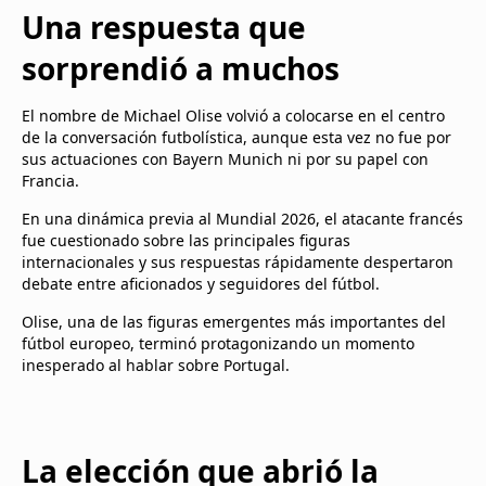
Una respuesta que
sorprendió a muchos
El nombre de Michael Olise volvió a colocarse en el centro
de la conversación futbolística, aunque esta vez no fue por
sus actuaciones con Bayern Munich ni por su papel con
Francia.
En una dinámica previa al Mundial 2026, el atacante francés
fue cuestionado sobre las principales figuras
internacionales y sus respuestas rápidamente despertaron
debate entre aficionados y seguidores del fútbol.
Olise, una de las figuras emergentes más importantes del
fútbol europeo, terminó protagonizando un momento
inesperado al hablar sobre Portugal.
La elección que abrió la