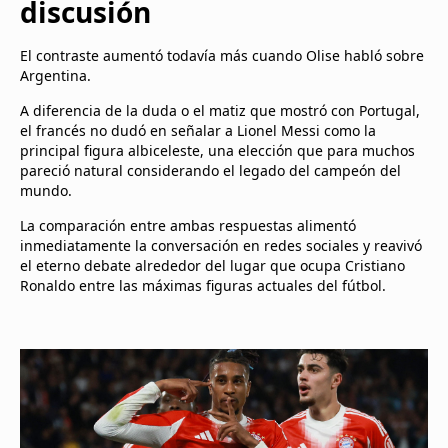
discusión
El contraste aumentó todavía más cuando Olise habló sobre
Argentina.
A diferencia de la duda o el matiz que mostró con Portugal,
el francés no dudó en señalar a Lionel Messi como la
principal figura albiceleste, una elección que para muchos
pareció natural considerando el legado del campeón del
mundo.
La comparación entre ambas respuestas alimentó
inmediatamente la conversación en redes sociales y reavivó
el eterno debate alrededor del lugar que ocupa Cristiano
Ronaldo entre las máximas figuras actuales del fútbol.