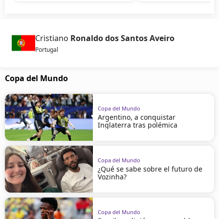
Cristiano
Ronaldo dos Santos Aveiro
Portugal
Copa del Mundo
Copa del Mundo
Argentino, a conquistar
Inglaterra tras polémica
Copa del Mundo
¿Qué se sabe sobre el futuro de
Vozinha?
Copa del Mundo