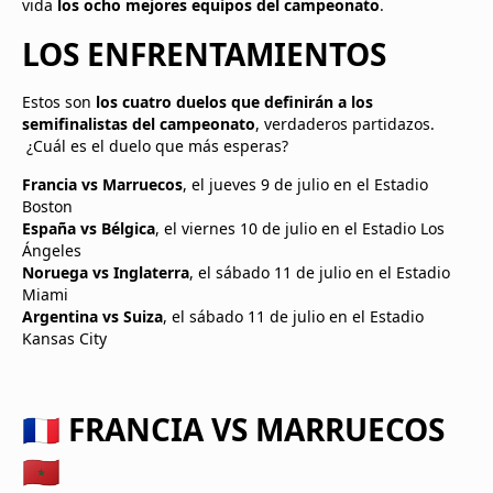
vida
los ocho mejores equipos del campeonato
.
LOS ENFRENTAMIENTOS
Estos son
los cuatro duelos que definirán a los
semifinalistas del campeonato
, verdaderos partidazos.
¿Cuál es el duelo que más esperas?
Francia vs Marruecos
, el jueves 9 de julio en el Estadio
Boston
España vs Bélgica
, el viernes 10 de julio en el Estadio Los
Ángeles
Noruega vs Inglaterra
, el sábado 11 de julio en el Estadio
Miami
Argentina vs Suiza
, el sábado 11 de julio en el Estadio
Kansas City
🇫🇷 FRANCIA VS MARRUECOS
🇲🇦