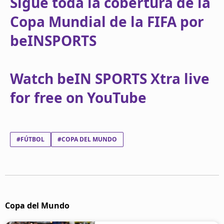
Sigue toda la cobertura de la
Copa Mundial de la FIFA por
beINSPORTS
Watch beIN SPORTS Xtra live
for free on YouTube
#FÚTBOL
#COPA DEL MUNDO
Copa del Mundo