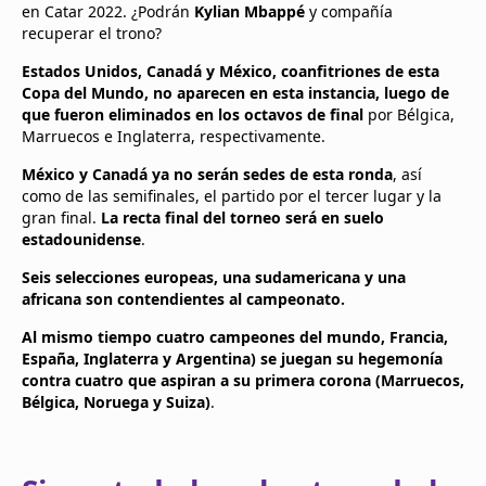
en Catar 2022. ¿Podrán
Kylian Mbappé
y compañía
recuperar el trono?
Estados Unidos, Canadá y México, coanfitriones de esta
Copa del Mundo, no aparecen en esta instancia, luego de
que fueron eliminados en los octavos de final
por Bélgica,
Marruecos e Inglaterra, respectivamente.
México y Canadá ya no serán sedes de esta ronda
, así
como de las semifinales, el partido por el tercer lugar y la
gran final.
La recta final del torneo será en suelo
estadounidense
.
Seis selecciones europeas, una sudamericana y una
africana son contendientes al campeonato.
Al mismo tiempo cuatro campeones del mundo, Francia,
España, Inglaterra y Argentina) se juegan su hegemonía
contra cuatro que aspiran a su primera corona (Marruecos,
Bélgica, Noruega y Suiza)
.