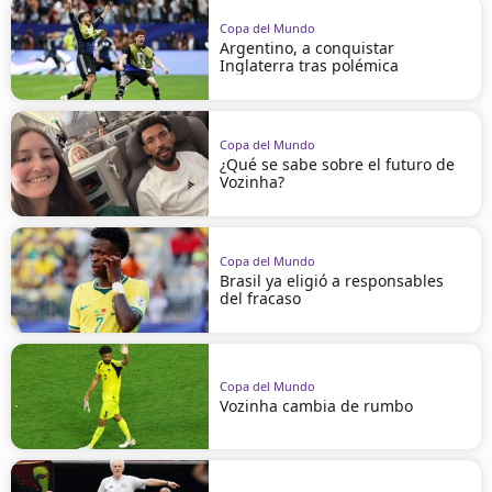
Copa del Mundo
Argentino, a conquistar
Inglaterra tras polémica
Copa del Mundo
¿Qué se sabe sobre el futuro de
Vozinha?
Copa del Mundo
Brasil ya eligió a responsables
del fracaso
Copa del Mundo
Vozinha cambia de rumbo