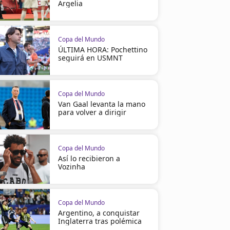
Argelia
Copa del Mundo
ÚLTIMA HORA: Pochettino
seguirá en USMNT
Copa del Mundo
Van Gaal levanta la mano
para volver a dirigir
Copa del Mundo
Así lo recibieron a
Vozinha
Copa del Mundo
Argentino, a conquistar
Inglaterra tras polémica