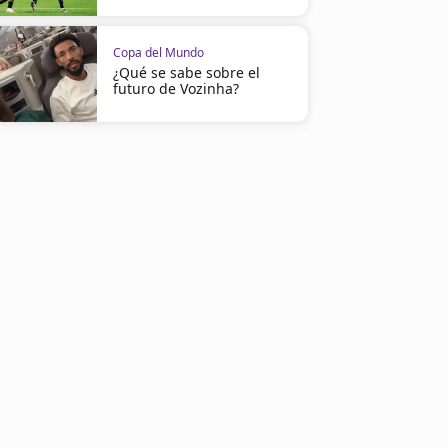
Copa del Mundo
¿Qué se sabe sobre el
futuro de Vozinha?