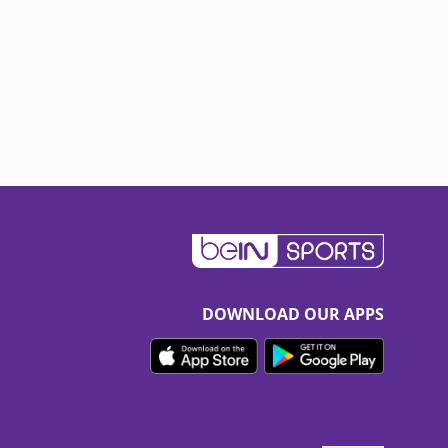
DOWNLOAD OUR APPS