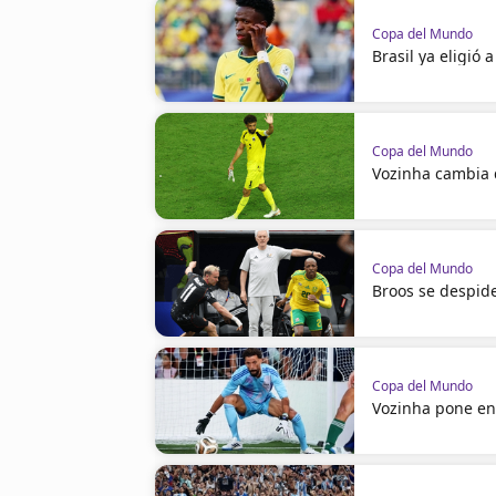
Copa del Mundo
Brasil ya eligió 
Copa del Mundo
Vozinha cambia
Copa del Mundo
Broos se despid
Copa del Mundo
Vozinha pone en