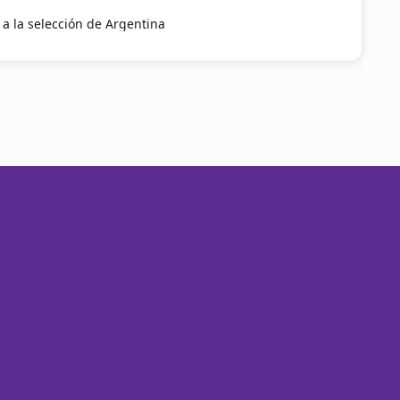
 a la selección de Argentina