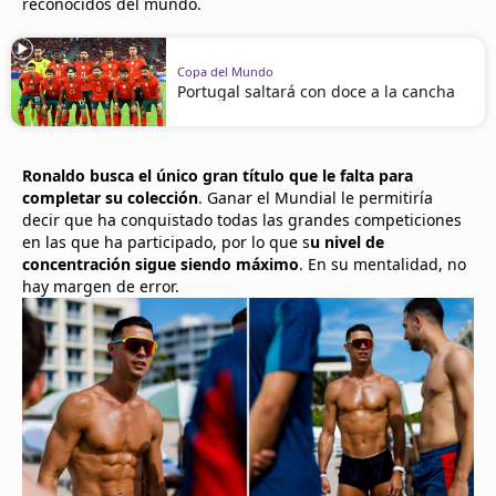
reconocidos del mundo.
Copa del Mundo
Portugal saltará con doce a la cancha
Ronaldo busca el único gran título que le falta para
completar su colección
. Ganar el Mundial le permitiría
decir que ha conquistado todas las grandes competiciones
en las que ha participado, por lo que s
u nivel de
concentración sigue siendo máximo
. En su mentalidad, no
hay margen de error.