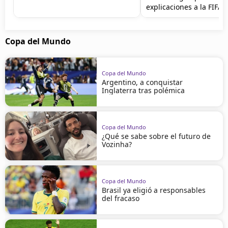
explicaciones a la FIFA
Copa del Mundo
Copa del Mundo
Argentino, a conquistar
Inglaterra tras polémica
Copa del Mundo
¿Qué se sabe sobre el futuro de
Vozinha?
Copa del Mundo
Brasil ya eligió a responsables
del fracaso