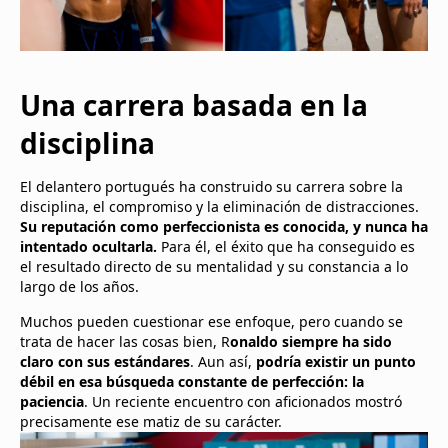
Una carrera basada en la
disciplina
El delantero portugués ha construido su carrera sobre la
disciplina, el compromiso y la eliminación de distracciones.
Su reputación como perfeccionista es conocida, y nunca ha
intentado ocultarla.
Para él, el éxito que ha conseguido es
el resultado directo de su mentalidad y su constancia a lo
largo de los años.
Muchos pueden cuestionar ese enfoque, pero cuando se
trata de hacer las cosas bien, R
onaldo siempre ha sido
claro con sus estándares
. Aun así,
podría existir un punto
débil en esa búsqueda constante de perfección: la
paciencia
. Un reciente encuentro con aficionados mostró
precisamente ese matiz de su carácter.