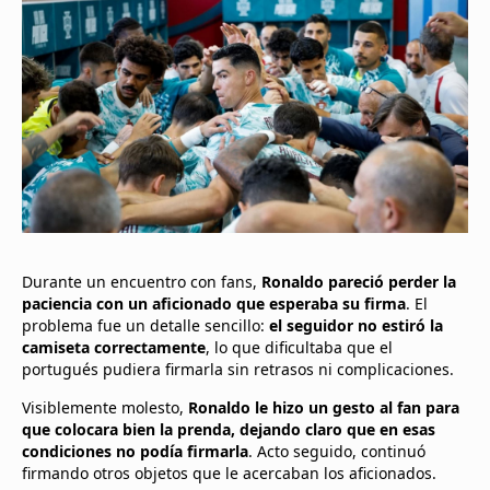
Durante un encuentro con fans,
Ronaldo pareció perder la
paciencia con un aficionado que esperaba su firma
. El
problema fue un detalle sencillo:
el seguidor no estiró la
camiseta correctamente
, lo que dificultaba que el
portugués pudiera firmarla sin retrasos ni complicaciones.
Visiblemente molesto,
Ronaldo le hizo un gesto al fan para
que colocara bien la prenda, dejando claro que en esas
condiciones no podía firmarla
. Acto seguido, continuó
firmando otros objetos que le acercaban los aficionados.