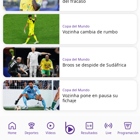
del fracaso
Copa del Mundo
Vozinha cambia de rumbo
Copa del Mundo
Broos se despide de Sudáfrica
Copa del Mundo
Vozinha pone en pausa su
fichaje
Home
Deportes
Vídeos
Resultados
Live
Programación