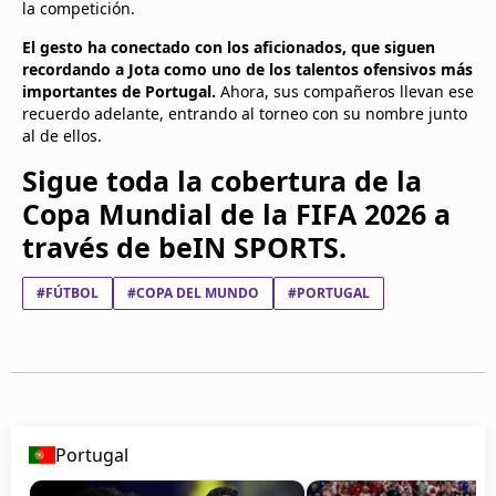
la competición.
El gesto ha conectado con los aficionados, que siguen
recordando a Jota como uno de los talentos ofensivos más
importantes de Portugal.
Ahora, sus compañeros llevan ese
recuerdo adelante, entrando al torneo con su nombre junto
al de ellos.
Sigue toda la cobertura de la
Copa Mundial de la FIFA 2026 a
través de beIN SPORTS.
#FÚTBOL
#COPA DEL MUNDO
#PORTUGAL
Portugal