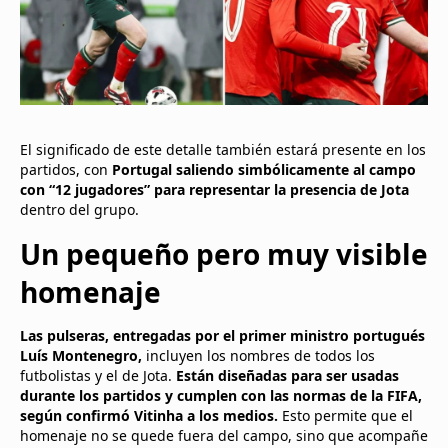
El significado de este detalle también estará presente en los
partidos, con
Portugal saliendo simbólicamente al campo
con “12 jugadores” para representar la presencia de Jota
dentro del grupo.
Un pequeño pero muy visible
homenaje
Las pulseras, entregadas por el primer ministro portugués
Luís Montenegro,
incluyen los nombres de todos los
futbolistas y el de Jota.
Están diseñadas para ser usadas
durante los partidos y cumplen con las normas de la FIFA,
según confirmó Vitinha a los medios.
Esto permite que el
homenaje no se quede fuera del campo, sino que acompañe