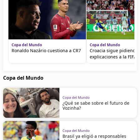
Copa del Mundo
Copa del Mundo
Ronaldo Nazário cuestiona a CR7
Croacia sigue pidiendo
explicaciones a la FIFA
Copa del Mundo
Copa del Mundo
¿Qué se sabe sobre el futuro de
Vozinha?
Copa del Mundo
Brasil ya eligió a responsables