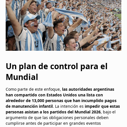
Un plan de control para el
Mundial
Como parte de este enfoque,
las autoridades argentinas
han compartido con Estados Unidos una lista con
alrededor de 13,000 personas que han incumplido pagos
de manutención infantil
. La intención es
impedir que estas
personas asistan a los partidos del Mundial 2026
, bajo el
argumento de que las obligaciones personales deben
cumplirse antes de participar en grandes eventos