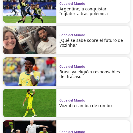
Copa del Mundo
Argentino, a conquistar
Inglaterra tras polémica
Copa del Mundo
¿Qué se sabe sobre el futuro de
Vozinha?
Copa del Mundo
Brasil ya eligió a responsables
del fracaso
Copa del Mundo
Vozinha cambia de rumbo
Copa del Mundo