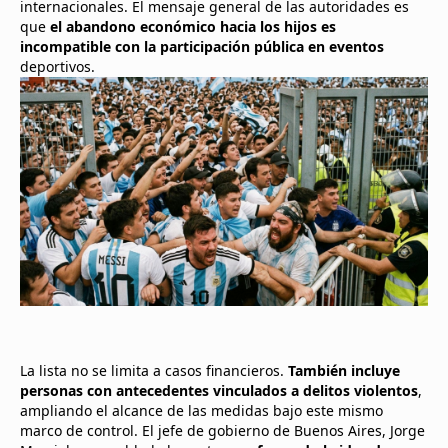
internacionales. El mensaje general de las autoridades es
que
el abandono económico hacia los hijos es
incompatible con la participación pública en eventos
deportivos.
La lista no se limita a casos financieros.
También incluye
personas con antecedentes vinculados a delitos violentos
,
ampliando el alcance de las medidas bajo este mismo
marco de control. El jefe de gobierno de Buenos Aires, Jorge