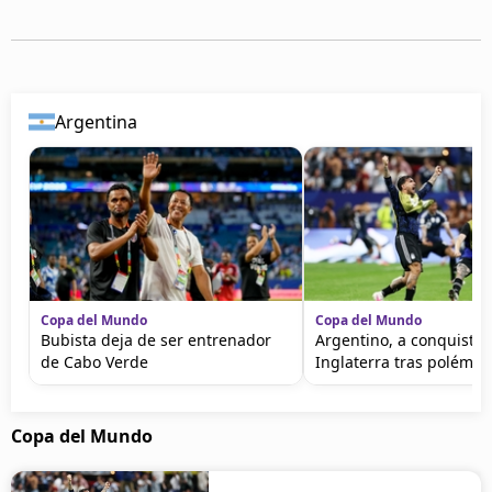
Argentina
Copa del Mundo
Copa del Mundo
Bubista deja de ser entrenador
Argentino, a conquistar
de Cabo Verde
Inglaterra tras polémic
Copa del Mundo