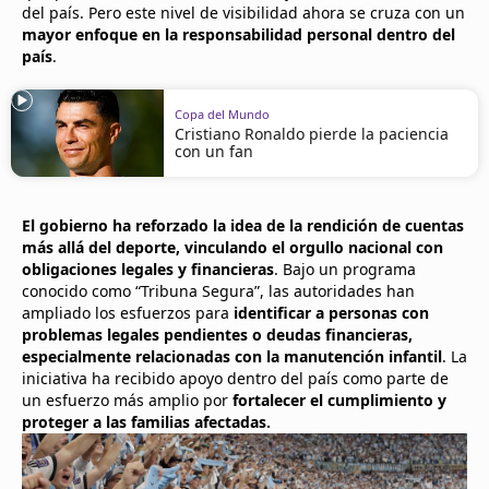
del país. Pero este nivel de visibilidad ahora se cruza con un
mayor enfoque en la responsabilidad personal dentro del
país
.
Copa del Mundo
Cristiano Ronaldo pierde la paciencia
con un fan
El gobierno ha reforzado la idea de la rendición de cuentas
más allá del deporte, vinculando el orgullo nacional con
obligaciones legales y financieras
. Bajo un programa
conocido como “Tribuna Segura”, las autoridades han
ampliado los esfuerzos para
identificar a personas con
problemas legales pendientes o deudas financieras,
especialmente relacionadas con la manutención infantil
. La
iniciativa ha recibido apoyo dentro del país como parte de
un esfuerzo más amplio por
fortalecer el cumplimiento y
proteger a las familias afectadas.