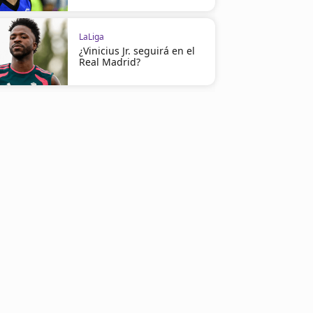
LaLiga
¿Vinicius Jr. seguirá en el
Real Madrid?