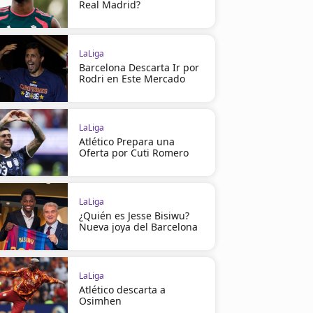
Real Madrid?
LaLiga
Barcelona Descarta Ir por
Rodri en Este Mercado
LaLiga
Atlético Prepara una
Oferta por Cuti Romero
LaLiga
¿Quién es Jesse Bisiwu?
Nueva joya del Barcelona
LaLiga
Atlético descarta a
Osimhen