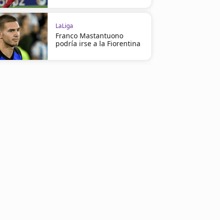
LaLiga
Franco Mastantuono
podría irse a la Fiorentina