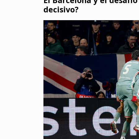
decisivo?