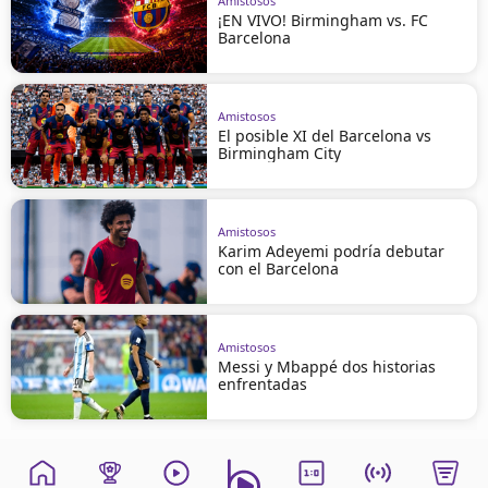
Amistosos
¡EN VIVO! Birmingham vs. FC
Barcelona
Amistosos
El posible XI del Barcelona vs
Birmingham City
Amistosos
Karim Adeyemi podría debutar
con el Barcelona
Amistosos
Messi y Mbappé dos historias
enfrentadas