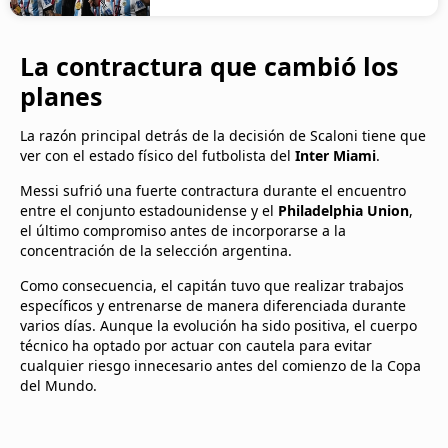
La contractura que cambió los
planes
La razón principal detrás de la decisión de Scaloni tiene que
ver con el estado físico del futbolista del
Inter Miami
.
Messi sufrió una fuerte contractura durante el encuentro
entre el conjunto estadounidense y el
Philadelphia Union
,
el último compromiso antes de incorporarse a la
concentración de la selección argentina.
Como consecuencia, el capitán tuvo que realizar trabajos
específicos y entrenarse de manera diferenciada durante
varios días. Aunque la evolución ha sido positiva, el cuerpo
técnico ha optado por actuar con cautela para evitar
cualquier riesgo innecesario antes del comienzo de la Copa
del Mundo.