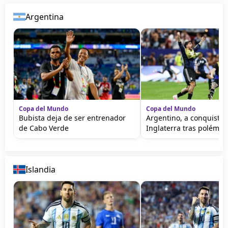
Argentina
Copa del Mundo
Copa del Mundo
Bubista deja de ser entrenador
Argentino, a conquistar
de Cabo Verde
Inglaterra tras polémic
Islandia