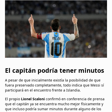
El capitán podría tener minutos
A pesar de que inicialmente existía la posibilidad de que
fuera preservado completamente, todo indica que Messi sí
participará en el encuentro frente a Islandia.
El propio
Lionel Scaloni
confirmó en conferencia de prensa
que el capitán ya se encuentra mucho mejor físicamente y
que incluso podría sumar minutos durante alguno de los