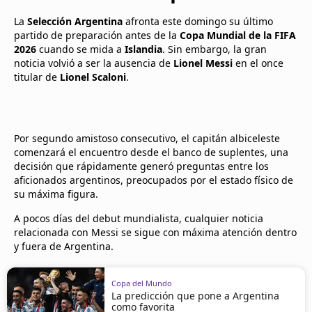
La
Selección Argentina
afronta este domingo su último
partido de preparación antes de la
Copa Mundial de la FIFA
2026
cuando se mida a
Islandia
. Sin embargo, la gran
noticia volvió a ser la ausencia de
Lionel Messi
en el once
titular de
Lionel Scaloni
.
Por segundo amistoso consecutivo, el capitán albiceleste
comenzará el encuentro desde el banco de suplentes, una
decisión que rápidamente generó preguntas entre los
aficionados argentinos, preocupados por el estado físico de
su máxima figura.
A pocos días del debut mundialista, cualquier noticia
relacionada con Messi se sigue con máxima atención dentro
y fuera de Argentina.
Copa del Mundo
La predicción que pone a Argentina
como favorita