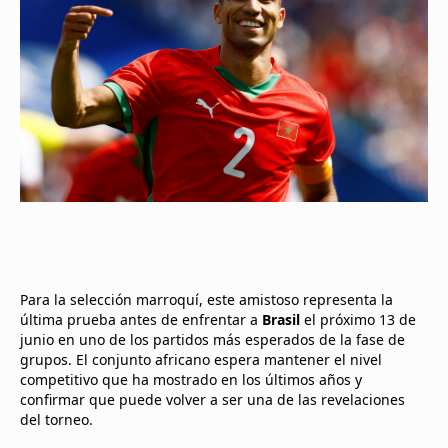
Para la selección marroquí, este amistoso representa la
última prueba antes de enfrentar a
Brasil
el próximo 13 de
junio en uno de los partidos más esperados de la fase de
grupos. El conjunto africano espera mantener el nivel
competitivo que ha mostrado en los últimos años y
confirmar que puede volver a ser una de las revelaciones
del torneo.