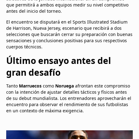
que permitirá a ambos equipos medir su nivel competitivo
antes del inicio del torneo.
El encuentro se disputará en el Sports Illustrated Stadium
de Harrison, Nueva Jersey, escenario que recibirá a dos
selecciones que buscarán cerrar su preparación con buenas
sensaciones y conclusiones positivas para sus respectivos
cuerpos técnicos.
Último ensayo antes del
gran desafío
Tanto
Marruecos
como
Noruega
afrontan este compromiso
con la intención de ajustar detalles tácticos y físicos antes
de su debut mundialista. Los entrenadores aprovecharán el
encuentro para observar el rendimiento de sus futbolistas
en un contexto de máxima exigencia.