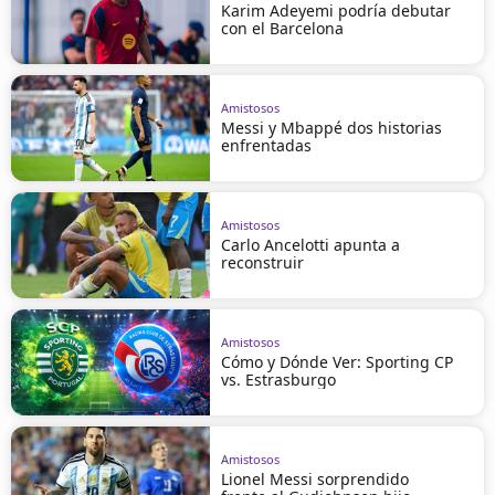
Karim Adeyemi podría debutar
con el Barcelona
Amistosos
Messi y Mbappé dos historias
enfrentadas
Amistosos
Carlo Ancelotti apunta a
reconstruir
Amistosos
Cómo y Dónde Ver: Sporting CP
vs. Estrasburgo
Amistosos
Lionel Messi sorprendido