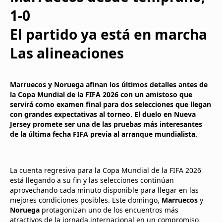
1-0
El partido ya está en marcha
Las alineaciones
Marruecos y Noruega afinan los últimos detalles antes de
la Copa Mundial de la FIFA 2026 con un amistoso que
servirá como examen final para dos selecciones que llegan
con grandes expectativas al torneo. El duelo en Nueva
Jersey promete ser una de las pruebas más interesantes
de la última fecha FIFA previa al arranque mundialista.
La cuenta regresiva para la Copa Mundial de la FIFA 2026
está llegando a su fin y las selecciones continúan
aprovechando cada minuto disponible para llegar en las
mejores condiciones posibles. Este domingo,
Marruecos
y
Noruega
protagonizan uno de los encuentros más
atractivos de la jornada internacional en un compromiso