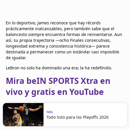
En lo deportivo, James reconoce que hay récords
prácticamente inalcanzables, pero también sabe que el
baloncesto siempre encuentra formas de reinventarse. Aun
así, su propia trayectoria —ocho Finales consecutivas,
longevidad extrema y consistencia histórica— parece
destinada a permanecer como un estándar casi imposible
de igualar.
LeBron no solo ha dominado una era; la ha redefinido.
Mira beIN SPORTS Xtra en
vivo y gratis en YouTube
NBA
Todo listo para los Playoffs 2026