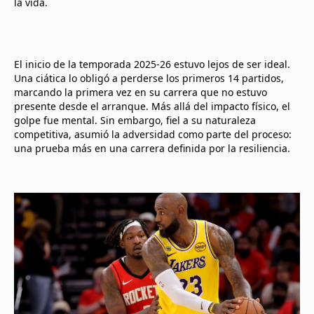
la vida.
El inicio de la temporada 2025-26 estuvo lejos de ser ideal.
Una ciática lo obligó a perderse los primeros 14 partidos,
marcando la primera vez en su carrera que no estuvo
presente desde el arranque. Más allá del impacto físico, el
golpe fue mental. Sin embargo, fiel a su naturaleza
competitiva, asumió la adversidad como parte del proceso:
una prueba más en una carrera definida por la resiliencia.