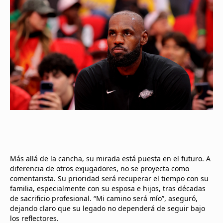
Más allá de la cancha, su mirada está puesta en el futuro. A
diferencia de otros exjugadores, no se proyecta como
comentarista. Su prioridad será recuperar el tiempo con su
familia, especialmente con su esposa e hijos, tras décadas
de sacrificio profesional. “Mi camino será mío”, aseguró,
dejando claro que su legado no dependerá de seguir bajo
los reflectores.