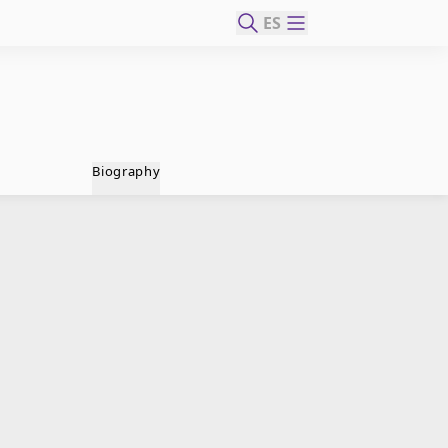
ES
Biography