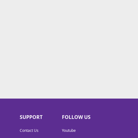
SUPPORT
FOLLOW US
Contact Us
Youtube