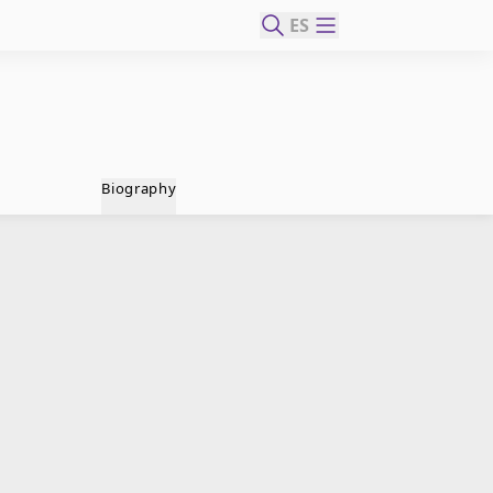
ES
Biography