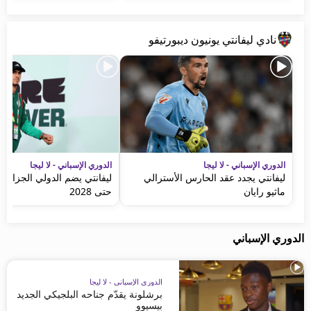
نادي ليفانتي يونيون ديبورتيفو
الدوري الإسباني - لا ليجا
الدوري الإسباني - لا ليجا
ليفانتي يجدد عقد الحارس الأسترالي
ليفانتي يضم الدولي الجزائري
ماثيو رايان
حتى 2028
الدوري الإسباني
الدوري الإسباني - لا ليجا
برشلونة يقدّم جناحه البلجيكي الجديد
بيسيوو