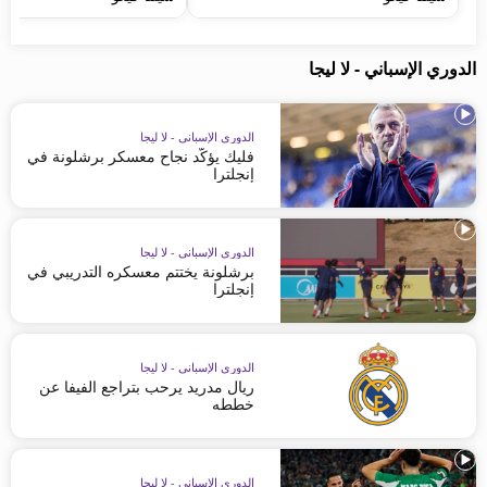
الدوري الإسباني - لا ليجا
الدوري الإسباني - لا ليجا
فليك يؤكّد نجاح معسكر برشلونة في
إنجلترا
الدوري الإسباني - لا ليجا
برشلونة يختتم معسكره التدريبي في
إنجلترا
الدوري الإسباني - لا ليجا
ريال مدريد يرحب بتراجع الفيفا عن
خططه
الدوري الإسباني - لا ليجا