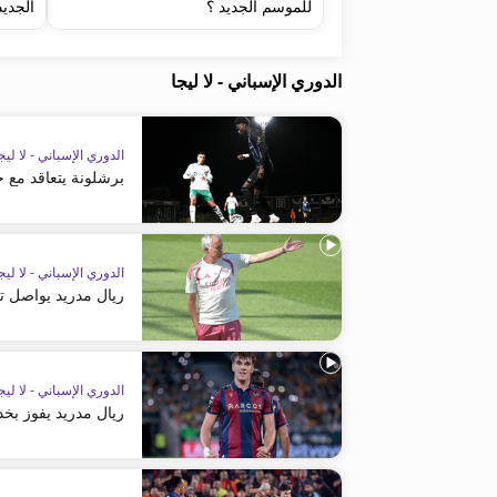
للموسم الجديد ؟
الجديد
الدوري الإسباني - لا ليجا
الدوري الإسباني - لا ليج
برشلونة يتعاقد مع 
الدوري الإسباني - لا ليج
ريال مدريد يواصل ت
الدوري الإسباني - لا ليج
ريال مدريد يفوز ب