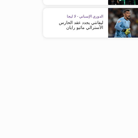
الجديد
الدوري الإسباني - لا ليجا
ليفانتي يجدد عقد الحارس
الأسترالي ماثيو رايان