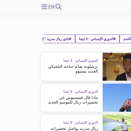
EN
لقدم
#الدوري الإسباني - لا ليجا
#نادي ريال مدريد لكرة القدم
الدوري الإسباني - لا ليجا
برشلونة يقدّم جناحه البلجيكي
الجديد بيسيوو
الدوري الإسباني - لا ليجا
ماذا قال فينيسيوس عن
تحضيرات ريال للموسم الجديد
؟
الدوري الإسباني - لا ليجا
ريال مدريد يواصل تحضيراته