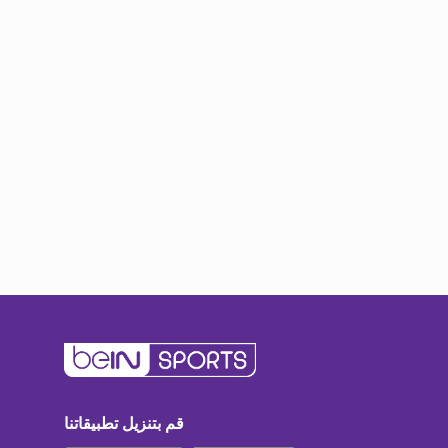
قم بتنزيل تطبيقاتنا