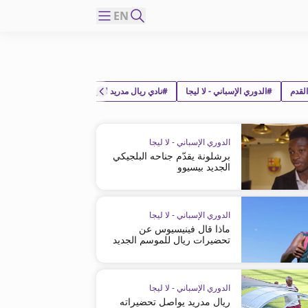
EN
لقدم
#الدوري الإسباني - لا ليجا
#نادي ريال مدريد لكرة القدم
الدوري الإسباني - لا ليجا
برشلونة يقدّم جناحه البلجيكي
الجديد بيسيوو
الدوري الإسباني - لا ليجا
ماذا قال فينيسيوس عن
تحضيرات ريال للموسم الجديد
؟
الدوري الإسباني - لا ليجا
ريال مدريد يواصل تحضيراته