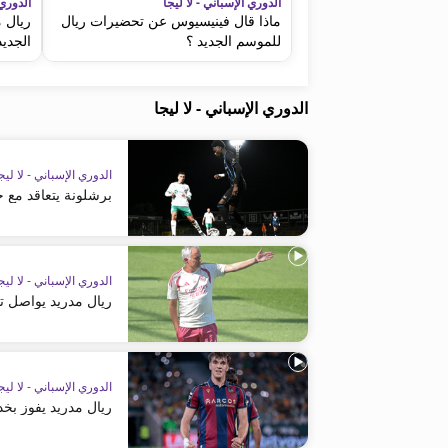
الدوري الإسباني - لا ليجا
الدوري 
ماذا قال فينيسيوس عن تحضيرات ريال
ريال 
للموسم الجديد ؟
الجديد
الدوري الإسباني - لا ليجا
الدوري الإسباني - لا ليج
برشلونة يتعاقد مع 
الدوري الإسباني - لا ليج
ريال مدريد يواصل ت
الدوري الإسباني - لا ليج
ريال مدريد يفوز ب