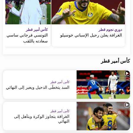
دوري نجوم قطر
كأس أمير قطر
الغرافة يعلن رحيل الإسباني خوسيلو
التونسي فرجاني ساسي يعب
سعادته باللقب
كأس أمير قطر
كأس أمير قطر
السد يتخطّى الدحيل ويعبر إلى النهائي
كأس أمير قطر
الغرافة يتجاوز الوكرة ويتأهل إلى
النهائي