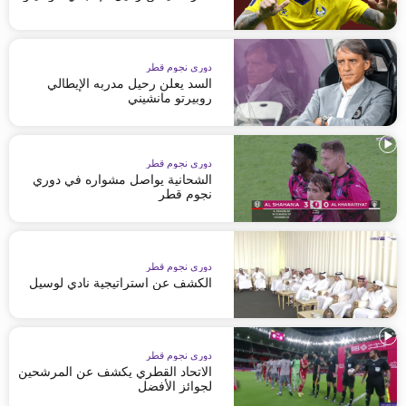
دوري نجوم قطر
السد يعلن رحيل مدربه الإيطالي
روبيرتو مانشيني
دوري نجوم قطر
الشحانية يواصل مشواره في دوري
نجوم قطر
دوري نجوم قطر
الكشف عن استراتيجية نادي لوسيل
دوري نجوم قطر
الاتحاد القطري يكشف عن المرشحين
لجوائز الأفضل