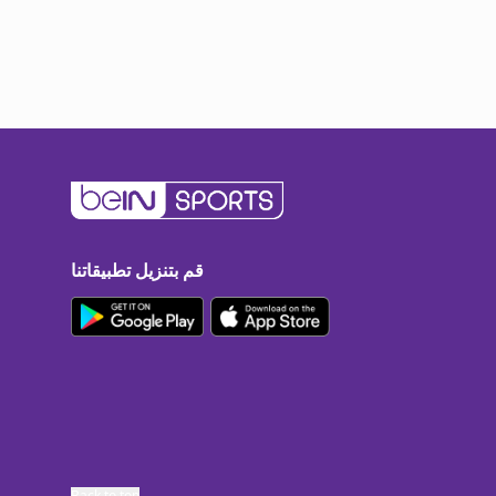
قم بتنزيل تطبيقاتنا
Back to top