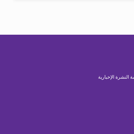
ة النشرة الإخبارية