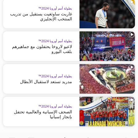
بطولة أمم أوروبا 2024™
غاريث ساوثغيت يستقيل من تدريب
المنتخب الإنجليزي
بطولة أمم أوروبا 2024™
لاعبو لاروخا يحتفلون مع جماهيرهم
بلقب اليورو
بطولة أمم أوروبا 2024™
مدريد تستعد لاستقبال الأبطال
بطولة أمم أوروبا 2024™
الصحف الإسبانية والعالمية تحتفل
بإنجاز إسبانيا