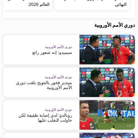
النهائي
العالم 2026
دوري الأمم الأوروبية
دوري الأمم الأوروبية
سيميدو: إنه شعور رائع
دوري الأمم الأوروبية
مينديز فخور بالتتويج بلقب دوري
الأمم الأوروبية
دوري الأمم الأوروبية
رونالدو: لدي إصابة طفيفة لكن
حاولت التغلب عليها