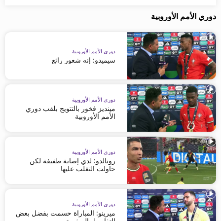
دوري الأمم الأوروبية
دوري الأمم الأوروبية
سيميدو: إنه شعور رائع
دوري الأمم الأوروبية
مينديز فخور بالتتويج بلقب دوري
الأمم الأوروبية
دوري الأمم الأوروبية
رونالدو: لدي إصابة طفيفة لكن
حاولت التغلب عليها
دوري الأمم الأوروبية
ميرينو: المباراة حسمت بفضل بعض
التفاصيل الصغيرة