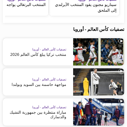
سيناريو مجنون يقود المنتخب الآيرلندي
المنتخب البرتغالي يواجه ضي
إلى الملحق
تصفيات كأس العالم - أوروبا
تصفيات كأس العالم - أوروبا
منتخب تركيا يبلغ كأس العالم 2026
تصفيات كأس العالم - أوروبا
مواجهة حاسمة بين السويد وبولندا
تصفيات كأس العالم - أوروبا
مباراة منتظرة بين جمهورية التشيك
والدنمارك