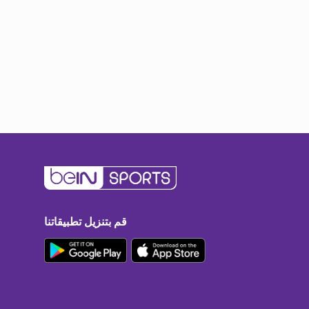
قم بتنزيل تطبيقاتنا