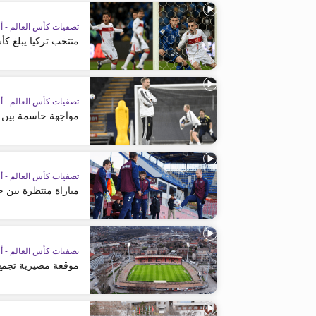
تصفيات كأس العالم - أو
منتخب تركيا يبلغ كأس ا
تصفيات كأس العالم - أو
مواجهة حاسمة بين ا
تصفيات كأس العالم - أو
مباراة منتظرة بين ج
تصفيات كأس العالم - أو
موقعة مصيرية تجمع 