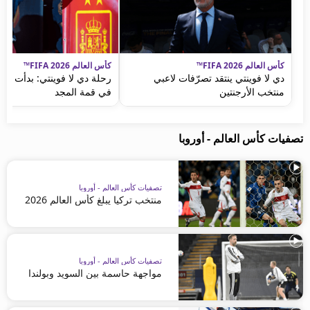
كأس العالم FIFA 2026™
كأس العالم FIFA 2026™
دي لا فوينتي ينتقد تصرّفات لاعبي
رحلة دي لا فوينتي: بدأت بإع
منتخب الأرجنتين
في قمة المجد
تصفيات كأس العالم - أوروبا
تصفيات كأس العالم - أوروبا
منتخب تركيا يبلغ كأس العالم 2026
تصفيات كأس العالم - أوروبا
مواجهة حاسمة بين السويد وبولندا